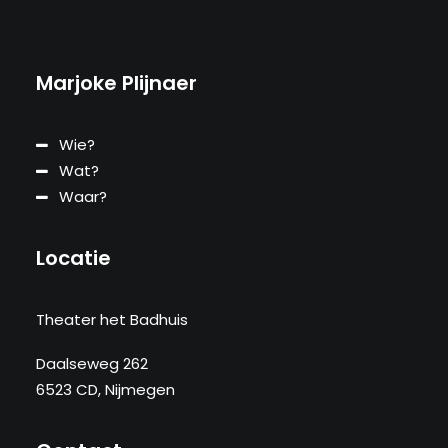
Marjoke Plijnaer
Wie?
Wat?
Waar?
Locatie
Theater het Badhuis
Daalseweg 262
6523 CD, Nijmegen