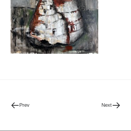
Prev
Next