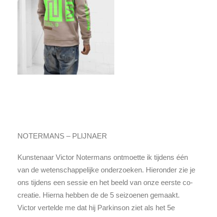
NOTERMANS – PLIJNAER
Kunstenaar Victor Notermans ontmoette ik tijdens één
van de wetenschappelijke onderzoeken. Hieronder zie je
ons tijdens een sessie en het beeld van onze eerste co-
creatie. Hierna hebben de de 5 seizoenen gemaakt.
Victor vertelde me dat hij Parkinson ziet als het 5e