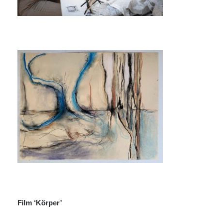
Film ‘Körper’