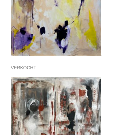
.
VERKOCHT