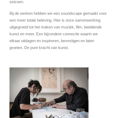
seizoen.
Bij de werken hebben we een soundscape gemaakt voor
een meer totale beleving. Hier is onze samenwerking
uitgegroeid tot het maken van muziek, film, beeldende
kunst en meer. Een bijzondere connectie waarin we
elkaar uitdagen en inspireren, bevestigen en laten
groeien. De pure kracht van kunst.