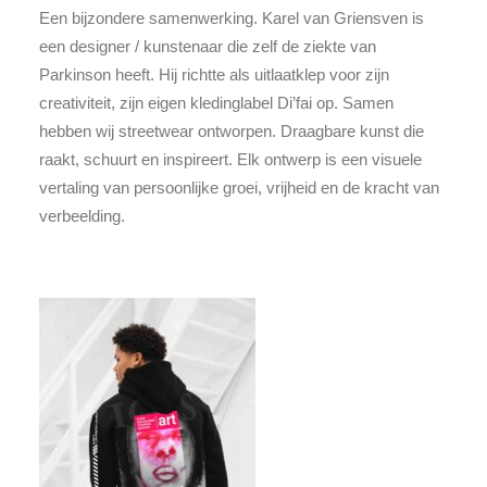
Een bijzondere samenwerking. Karel van Griensven is
een designer / kunstenaar die zelf de ziekte van
Parkinson heeft. Hij richtte als uitlaatklep voor zijn
creativiteit, zijn eigen kledinglabel Di’fai op. Samen
hebben wij streetwear ontworpen. Draagbare kunst die
raakt, schuurt en inspireert. Elk ontwerp is een visuele
vertaling van persoonlijke groei, vrijheid en de kracht van
verbeelding.