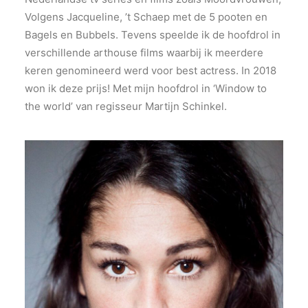
Volgens Jacqueline, ’t Schaep met de 5 pooten en
Bagels en Bubbels. Tevens speelde ik de hoofdrol in
verschillende arthouse films waarbij ik meerdere
keren genomineerd werd voor best actress. In 2018
won ik deze prijs! Met mijn hoofdrol in ‘Window to
the world’ van regisseur Martijn Schinkel.